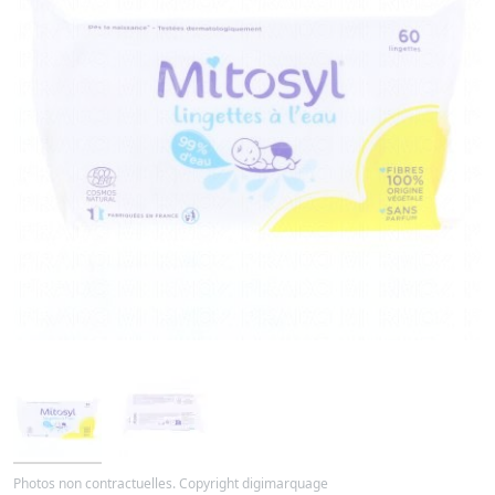
Photos non contractuelles. Copyright digimarquage