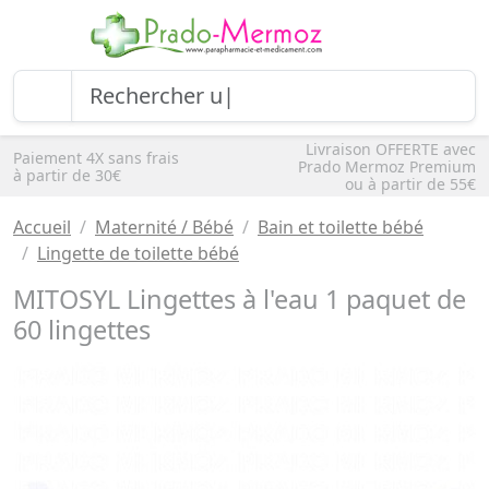
Livraison OFFERTE avec
Paiement 4X sans frais
Prado Mermoz Premium
à partir de 30€
ou à partir de 55€
Accueil
Maternité / Bébé
Bain et toilette bébé
Lingette de toilette bébé
MITOSYL Lingettes à l'eau 1 paquet de
60 lingettes