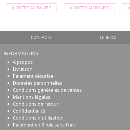
AJOUTER AU PANIER
AJOUTER AU PANIER
A
CONTACTS
LE BLOG
INFORMATIONS
A propos
Livraison
Paiement sécurisé
Données personnelles
Conditions générales de ventes
Mentions légales
Conditions de retour
Confidentialité
Conditions d'utilisation
Paiement en 3 fois sans frais