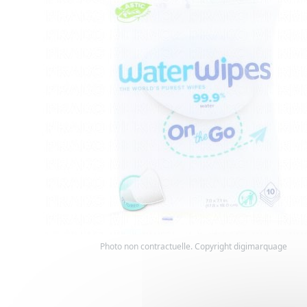
Photo non contractuelle. Copyright digimarquage