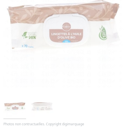
Photos non contractuelles. Copyright digimarquage