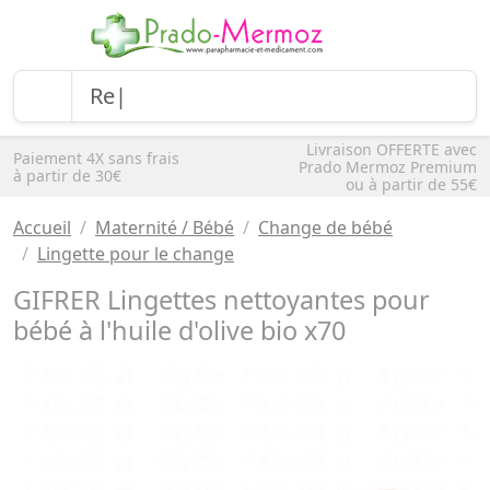
Livraison OFFERTE avec
Paiement 4X sans frais
Prado Mermoz Premium
à partir de 30€
ou à partir de 55€
Accueil
Maternité / Bébé
Change de bébé
Lingette pour le change
GIFRER Lingettes nettoyantes pour
bébé à l'huile d'olive bio x70