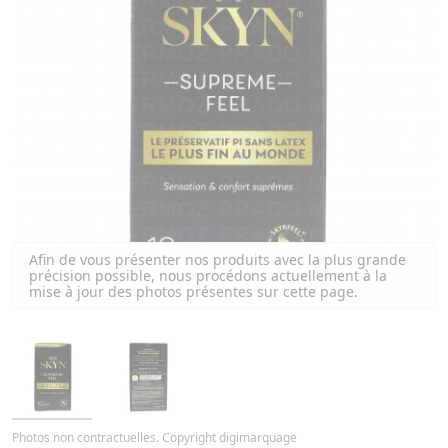
Afin de vous présenter nos produits avec la plus grande
précision possible, nous procédons actuellement à la
mise à jour des photos présentes sur cette page.
Photos non contractuelles. Copyright digimarquage