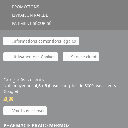
PROMOTIONS
LIVRAISON RAPIDE
PAIEMENT SÉCURISÉ
Informations et mentions légales
Utilisation des Cookies
Service client
Google Avis clients
Note moyenne :
4,8 / 5
(basée sur plus de 8000 avis clients
Google)
4,8
Voir tous les avis
PHARMACIE PRADO MERMOZ