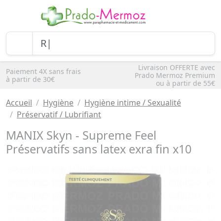
Livraison OFFERTE avec
Paiement 4X sans frais
Prado Mermoz Premium
à partir de 30€
ou à partir de 55€
Accueil
Hygiène
Hygiène intime / Sexualité
Préservatif / Lubrifiant
MANIX Skyn - Supreme Feel
Préservatifs sans latex exra fin x10