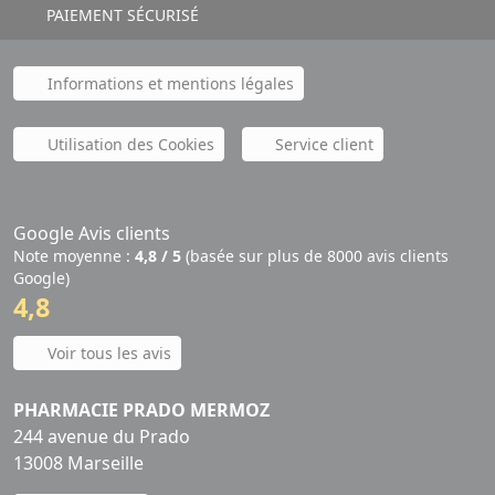
PAIEMENT SÉCURISÉ
Informations et mentions légales
Utilisation des Cookies
Service client
Google Avis clients
Note moyenne :
4,8 / 5
(basée sur plus de 8000 avis clients
Google)
4,8
Voir tous les avis
PHARMACIE PRADO MERMOZ
244 avenue du Prado
13008 Marseille