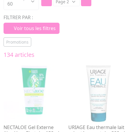
FILTRER PAR :
Voir tous les filtres
Promotions
134 articles
NECTALOE Gel Externe
URIAGE Eau thermale lait