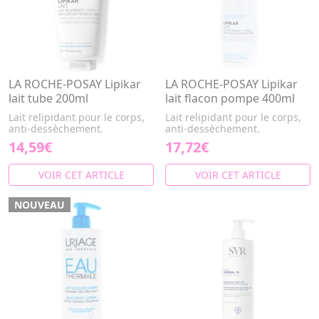
LA ROCHE-POSAY Lipikar
LA ROCHE-POSAY Lipikar
lait tube 200ml
lait flacon pompe 400ml
Lait relipidant pour le corps,
Lait relipidant pour le corps,
anti-dessèchement.
anti-dessèchement.
14,59€
17,72€
VOIR CET ARTICLE
VOIR CET ARTICLE
NOUVEAU