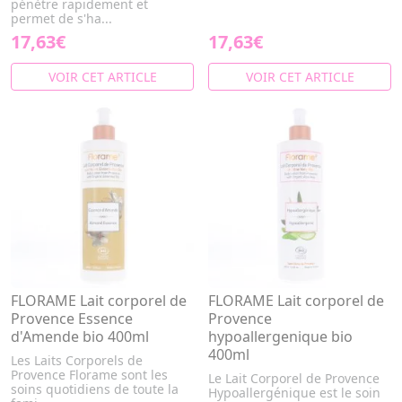
pénètre rapidement et
permet de s'ha...
17,63€
17,63€
VOIR CET ARTICLE
VOIR CET ARTICLE
FLORAME Lait corporel de
FLORAME Lait corporel de
Provence Essence
Provence
d'Amende bio 400ml
hypoallergenique bio
400ml
Les Laits Corporels de
Provence Florame sont les
Le Lait Corporel de Provence
soins quotidiens de toute la
Hypoallergénique est le soin