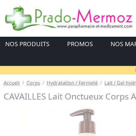
NOS PRODUITS
PROMOS
NOS MA
Accueil
Corps
Hydratation / Fermeté
Lait / Gel hyd
CAVAILLES Lait Onctueux Corps 