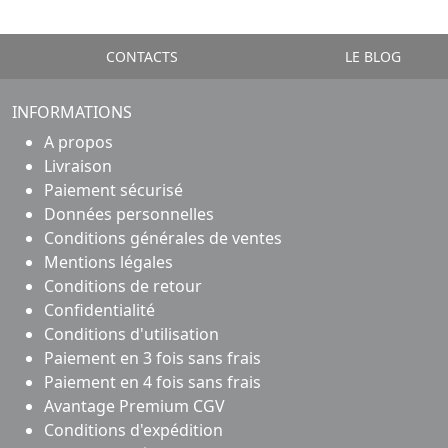
CONTACTS
LE BLOG
INFORMATIONS
A propos
Livraison
Paiement sécurisé
Données personnelles
Conditions générales de ventes
Mentions légales
Conditions de retour
Confidentialité
Conditions d'utilisation
Paiement en 3 fois sans frais
Paiement en 4 fois sans frais
Avantage Premium CGV
Conditions d'expédition