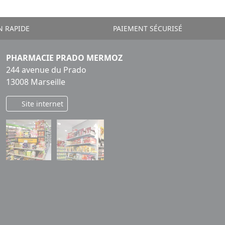
N RAPIDE
PAIEMENT SÉCURISÉ
PHARMACIE PRADO MERMOZ
244 avenue du Prado
13008 Marseille
Site internet