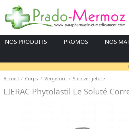
NOS PRODUITS
PROMOS
NOS MA
Accueil
Corps
Vergeture
Soin vergeture
LIERAC Phytolastil Le Soluté Cor