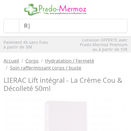
Livraison OFFERTE avec
Paiement 4X sans frais
Prado Mermoz Premium
à partir de 30€
ou à partir de 55€
Accueil
Corps
Hydratation / Fermeté
Soin raffermissant corps / buste
LIERAC Lift intégral - La Crème Cou &
Décolleté 50ml