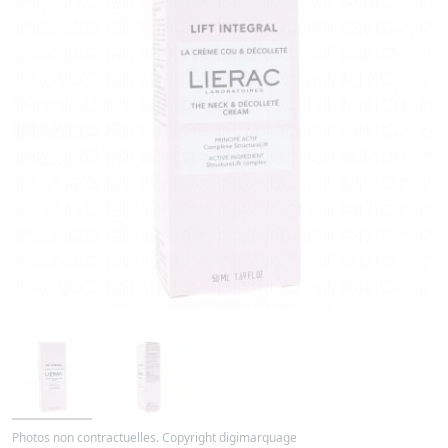
Photos non contractuelles. Copyright digimarquage