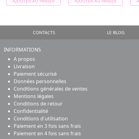
AJOUTER AU PANIER
AJOUTER AU PANIER
A
CONTACTS
LE BLOG
INFORMATIONS
A propos
Livraison
Paiement sécurisé
Données personnelles
Conditions générales de ventes
Mentions légales
Conditions de retour
Confidentialité
Conditions d'utilisation
Paiement en 3 fois sans frais
Paiement en 4 fois sans frais