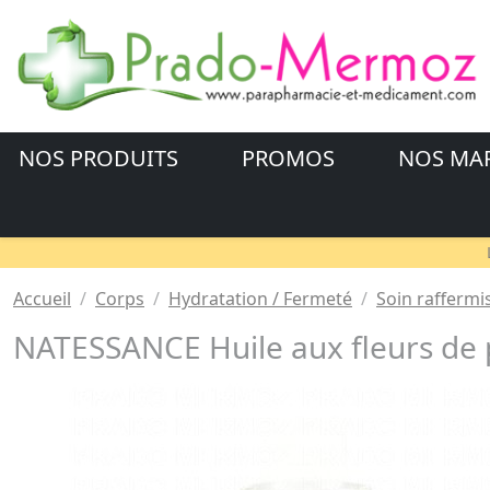
NOS PRODUITS
PROMOS
NOS MA
Accueil
Corps
Hydratation / Fermeté
Soin raffermi
NATESSANCE Huile aux fleurs de 