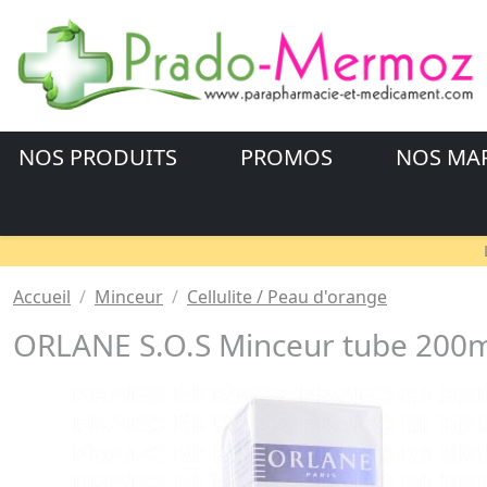
NOS PRODUITS
PROMOS
NOS MA
Accueil
Minceur
Cellulite / Peau d'orange
ORLANE S.O.S Minceur tube 200