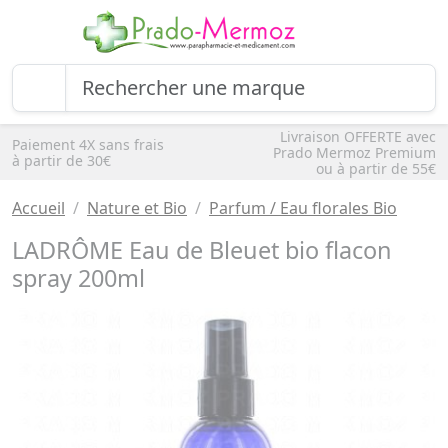
Livraison OFFERTE avec
Paiement 4X sans frais
Prado Mermoz Premium
à partir de 30€
ou à partir de 55€
Accueil
Nature et Bio
Parfum / Eau florales Bio
LADRÔME Eau de Bleuet bio flacon
spray 200ml