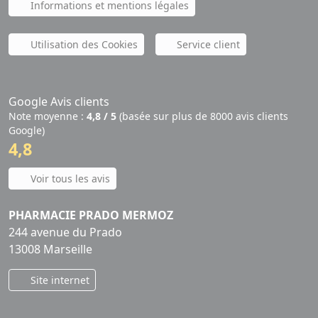
Informations et mentions légales
Utilisation des Cookies
Service client
Google Avis clients
Note moyenne :
4,8 / 5
(basée sur plus de 8000 avis clients
Google)
4,8
Voir tous les avis
PHARMACIE PRADO MERMOZ
244 avenue du Prado
13008 Marseille
Site internet