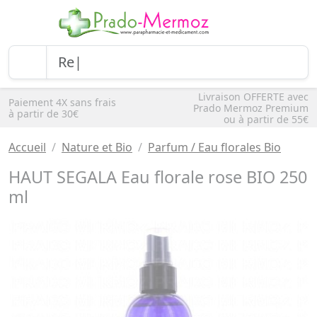
Livraison OFFERTE avec
Paiement 4X sans frais
Prado Mermoz Premium
à partir de 30€
ou à partir de 55€
Accueil
Nature et Bio
Parfum / Eau florales Bio
HAUT SEGALA Eau florale rose BIO 250
ml