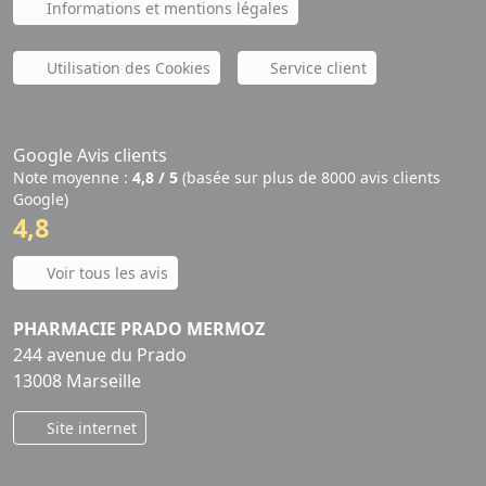
Informations et mentions légales
Utilisation des Cookies
Service client
Google Avis clients
Note moyenne :
4,8 / 5
(basée sur plus de 8000 avis clients
Google)
4,8
Voir tous les avis
PHARMACIE PRADO MERMOZ
244 avenue du Prado
13008 Marseille
Site internet