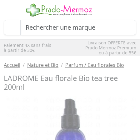
Livraison OFFERTE avec
Paiement 4X sans frais
Prado Mermoz Premium
à partir de 30€
ou à partir de 55€
Accueil
Nature et Bio
Parfum / Eau florales Bio
LADROME Eau florale Bio tea tree
200ml