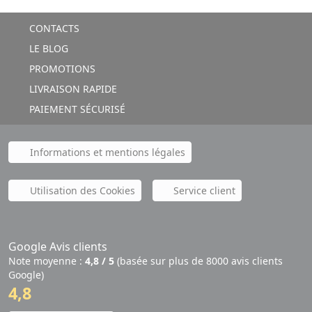
CONTACTS
LE BLOG
PROMOTIONS
LIVRAISON RAPIDE
PAIEMENT SÉCURISÉ
Informations et mentions légales
Utilisation des Cookies
Service client
Google Avis clients
Note moyenne :
4,8 / 5
(basée sur plus de 8000 avis clients
Google)
4,8