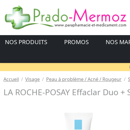
NOS PRODUITS
PROMOS
NOS MA
Accueil
Visage
Peau à problème / Acné / Rougeur
LA ROCHE-POSAY Effaclar Duo + S