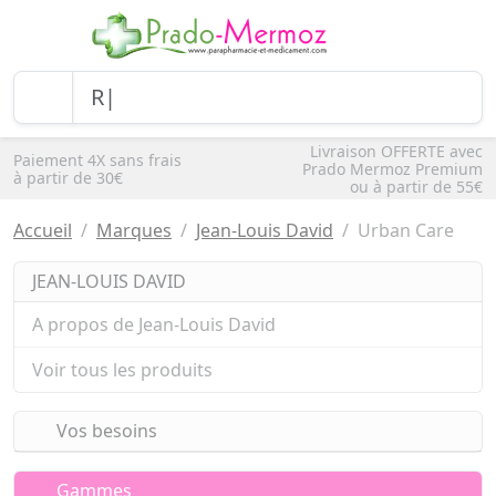
Livraison OFFERTE avec
Paiement 4X sans frais
Prado Mermoz Premium
à partir de 30€
ou à partir de 55€
Accueil
Marques
Jean-Louis David
Urban Care
JEAN-LOUIS DAVID
A propos de Jean-Louis David
Voir tous les produits
Vos besoins
Gammes