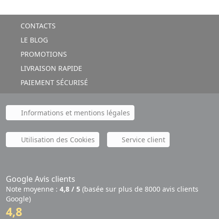
CONTACTS
LE BLOG
PROMOTIONS
LIVRAISON RAPIDE
PAIEMENT SÉCURISÉ
Informations et mentions légales
Utilisation des Cookies
Service client
Google Avis clients
Note moyenne :
4,8 / 5
(basée sur plus de 8000 avis clients
Google)
4,8