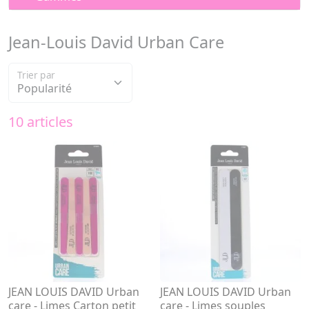
Jean-Louis David Urban Care
Trier par
10 articles
JEAN LOUIS DAVID Urban
JEAN LOUIS DAVID Urban
care - Limes Carton petit
care - Limes souples