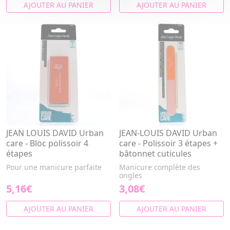
AJOUTER AU PANIER
AJOUTER AU PANIER
JEAN LOUIS DAVID Urban
JEAN-LOUIS DAVID Urban
care - Bloc polissoir 4
care - Polissoir 3 étapes +
étapes
bâtonnet cuticules
Pour une manicure parfaite
Manicure complète des
ongles
5,16€
3,08€
AJOUTER AU PANIER
AJOUTER AU PANIER