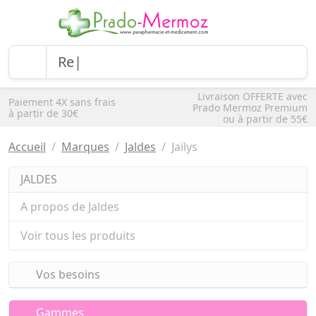
Livraison OFFERTE avec
Paiement 4X sans frais
Prado Mermoz Premium
à partir de 30€
ou à partir de 55€
Accueil
Marques
Jaldes
Jaïlys
JALDES
A propos de Jaldes
Voir tous les produits
Vos besoins
Gammes