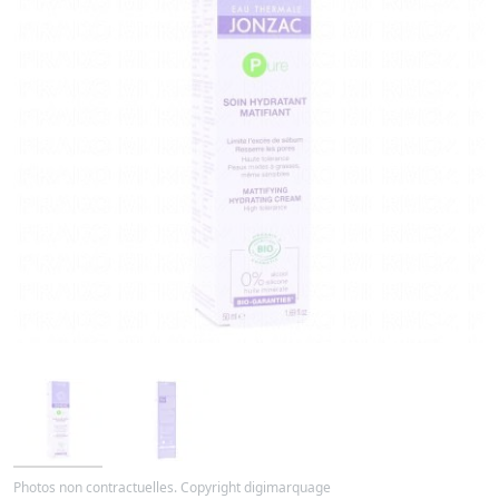
Photos non contractuelles. Copyright digimarquage