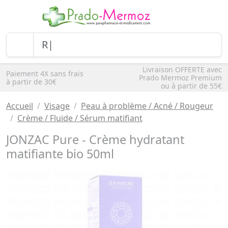
Livraison OFFERTE avec
Paiement 4X sans frais
Prado Mermoz Premium
à partir de 30€
ou à partir de 55€
Accueil
Visage
Peau à problème / Acné / Rougeur
Crème / Fluide / Sérum matifiant
JONZAC Pure - Crème hydratant
matifiante bio 50ml