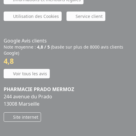
Utilisation des Cookies
Service client
Google Avis clients
Note moyenne :
4,8 / 5
(basée sur plus de 8000 avis clients
Google)
4,8
Voir tous les avis
PHARMACIE PRADO MERMOZ
244 avenue du Prado
13008 Marseille
Site internet