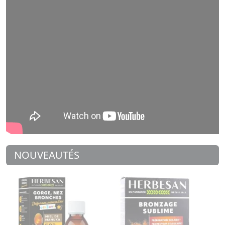
NOUVEAUTÉS