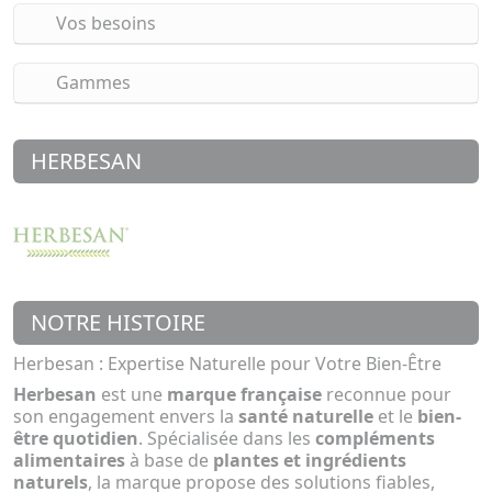
Vos besoins
Gammes
HERBESAN
NOTRE HISTOIRE
Herbesan : Expertise Naturelle pour Votre Bien-Être
Herbesan
est une
marque française
reconnue pour
son engagement envers la
santé naturelle
et le
bien-
être quotidien
. Spécialisée dans les
compléments
alimentaires
à base de
plantes et ingrédients
naturels
, la marque propose des solutions fiables,