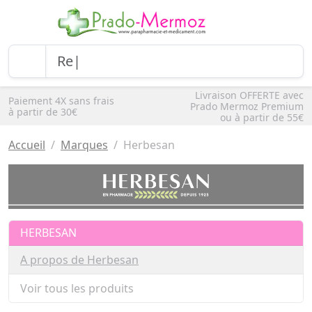
Livraison OFFERTE avec
Paiement 4X sans frais
Prado Mermoz Premium
à partir de 30€
ou à partir de 55€
Accueil
Marques
Herbesan
HERBESAN
A propos de Herbesan
Voir tous les produits