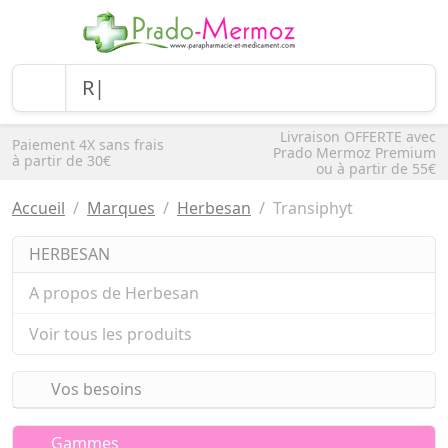
Livraison OFFERTE avec
Paiement 4X sans frais
Prado Mermoz Premium
à partir de 30€
ou à partir de 55€
Accueil
Marques
Herbesan
Transiphyt
HERBESAN
A propos de Herbesan
Voir tous les produits
Vos besoins
Gammes