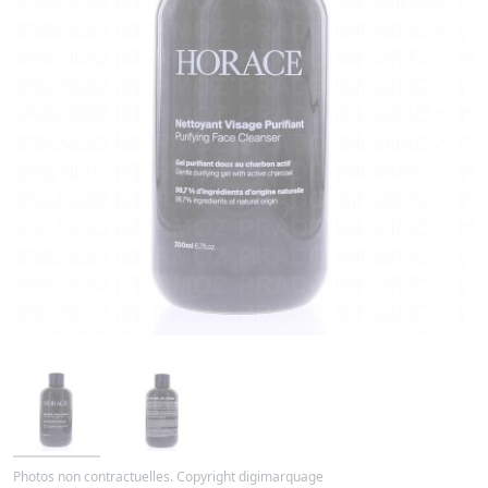
Photos non contractuelles. Copyright digimarquage