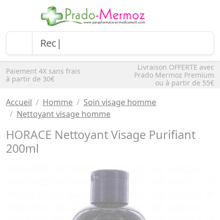
Livraison OFFERTE avec
Paiement 4X sans frais
Prado Mermoz Premium
à partir de 30€
ou à partir de 55€
Accueil
Homme
Soin visage homme
Nettoyant visage homme
HORACE Nettoyant Visage Purifiant
200ml