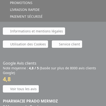
PROMOTIONS
LIVRAISON RAPIDE
PAIEMENT SÉCURISÉ
Informations et mentions légales
Utilisation des Cookies
Service client
Google Avis clients
Note moyenne :
4,8 / 5
(basée sur plus de 8000 avis clients
Google)
4,8
Voir tous les avis
PHARMACIE PRADO MERMOZ