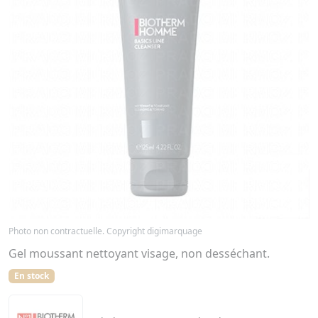
Photo non contractuelle. Copyright digimarquage
Gel moussant nettoyant visage, non desséchant.
En stock