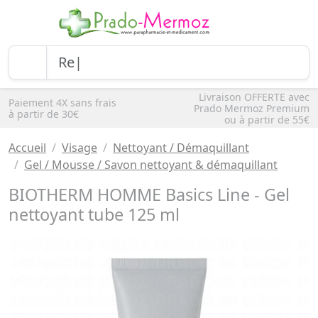
Livraison OFFERTE avec
Paiement 4X sans frais
Prado Mermoz Premium
à partir de 30€
ou à partir de 55€
Accueil
Visage
Nettoyant / Démaquillant
Gel / Mousse / Savon nettoyant & démaquillant
BIOTHERM HOMME Basics Line - Gel
nettoyant tube 125 ml