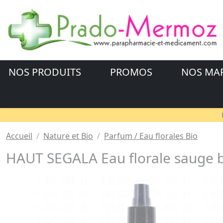
NOS PRODUITS
PROMOS
NOS MA
Accueil
Nature et Bio
Parfum / Eau florales Bio
HAUT SEGALA Eau florale sauge b