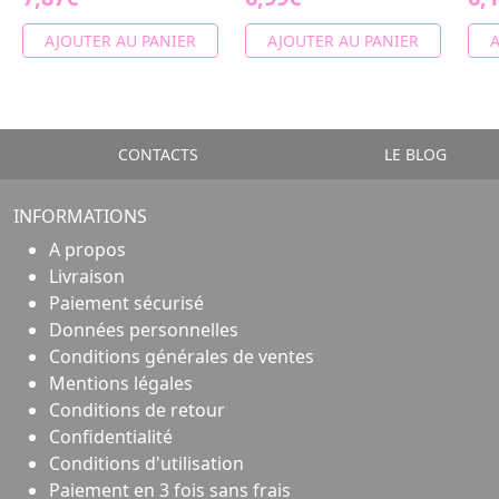
AJOUTER AU PANIER
AJOUTER AU PANIER
A
CONTACTS
LE BLOG
INFORMATIONS
A propos
Livraison
Paiement sécurisé
Données personnelles
Conditions générales de ventes
Mentions légales
Conditions de retour
Confidentialité
Conditions d'utilisation
Paiement en 3 fois sans frais