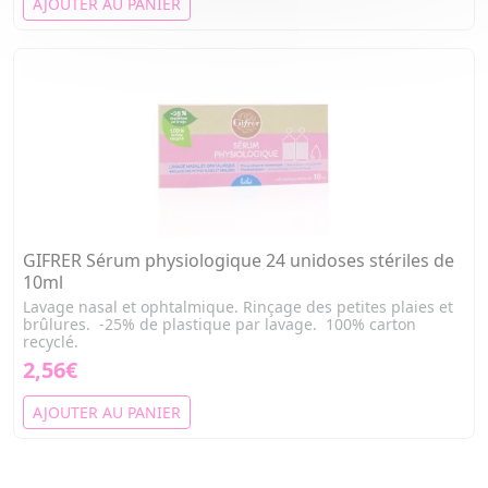
AJOUTER AU PANIER
GIFRER Sérum physiologique 24 unidoses stériles de
10ml
Lavage nasal et ophtalmique. Rinçage des petites plaies et
brûlures. -25% de plastique par lavage. 100% carton
recyclé.
2,56€
AJOUTER AU PANIER