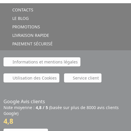
CONTACTS
LE BLOG
PROMOTIONS
LIVRAISON RAPIDE
PAIEMENT SÉCURISÉ
Informations et mentions légales
Utilisation des Cookies
Service client
Google Avis clients
Note moyenne :
4,8 / 5
(basée sur plus de 8000 avis clients
Google)
4,8