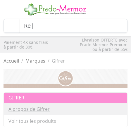
Livraison OFFERTE avec
Paiement 4X sans frais
Prado Mermoz Premium
à partir de 30€
ou à partir de 55€
Accueil
Marques
Gifrer
GIFRER
A propos de Gifrer
Voir tous les produits