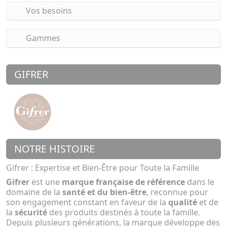
Vos besoins
Gammes
GIFRER
NOTRE HISTOIRE
Gifrer : Expertise et Bien-Être pour Toute la Famille
Gifrer
est une
marque française de référence
dans le
domaine de la
santé et du bien-être
, reconnue pour
son engagement constant en faveur de la
qualité
et de
la
sécurité
des produits destinés à toute la famille.
Depuis plusieurs générations, la marque développe des