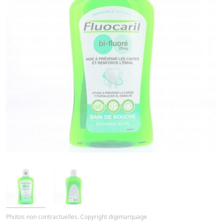
Photos non contractuelles. Copyright digimarquage