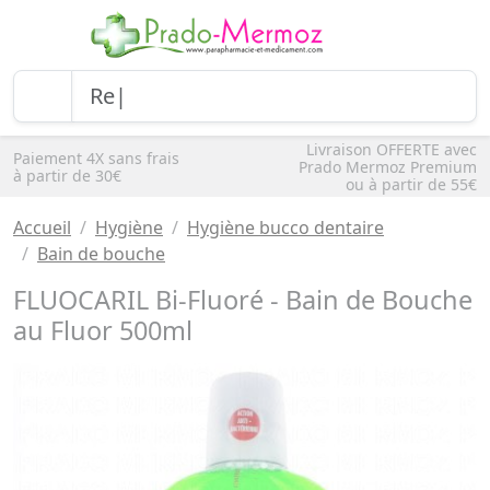
Livraison OFFERTE avec
Paiement 4X sans frais
Prado Mermoz Premium
à partir de 30€
ou à partir de 55€
Accueil
Hygiène
Hygiène bucco dentaire
Bain de bouche
FLUOCARIL Bi-Fluoré - Bain de Bouche
au Fluor 500ml