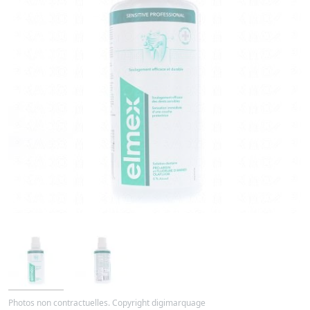
Photos non contractuelles. Copyright digimarquage