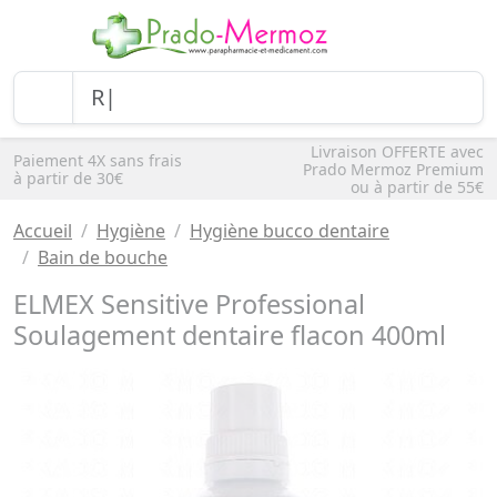
Livraison OFFERTE avec
Paiement 4X sans frais
Prado Mermoz Premium
à partir de 30€
ou à partir de 55€
Accueil
Hygiène
Hygiène bucco dentaire
Bain de bouche
ELMEX Sensitive Professional
Soulagement dentaire flacon 400ml