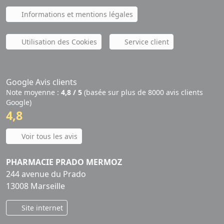
Informations et mentions légales
Utilisation des Cookies
Service client
Google Avis clients
Note moyenne :
4,8 / 5
(basée sur plus de 8000 avis clients
Google)
4,8
Voir tous les avis
PHARMACIE PRADO MERMOZ
244 avenue du Prado
13008 Marseille
Site internet