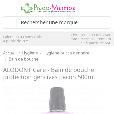
Livraison OFFERTE avec
Paiement 4X sans frais
Prado Mermoz Premium
à partir de 30€
ou à partir de 55€
Accueil
Hygiène
Hygiène bucco dentaire
Bain de bouche
ALODONT Care - Bain de bouche
protection gencives flacon 500ml