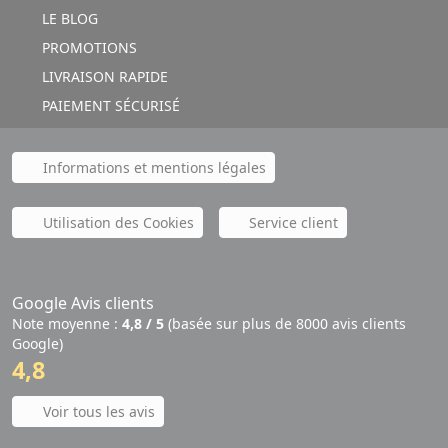
LE BLOG
PROMOTIONS
LIVRAISON RAPIDE
PAIEMENT SÉCURISÉ
Informations et mentions légales
Utilisation des Cookies
Service client
Google Avis clients
Note moyenne :
4,8 / 5
(basée sur plus de 8000 avis clients
Google)
4,8
Voir tous les avis