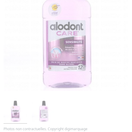
Photos non contractuelles. Copyright digimarquage