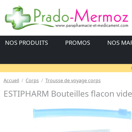
NOS PRODUITS
PROMOS
NOS MA
Accueil
Corps
Trousse de voyage corps
ESTIPHARM Bouteilles flacon vid