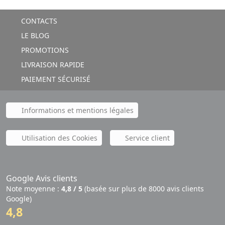
CONTACTS
LE BLOG
PROMOTIONS
LIVRAISON RAPIDE
PAIEMENT SÉCURISÉ
Informations et mentions légales
Utilisation des Cookies
Service client
Google Avis clients
Note moyenne :
4,8 / 5
(basée sur plus de 8000 avis clients
Google)
4,8