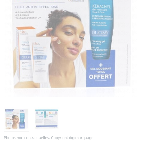
Photos non contractuelles. Copyright digimarquage