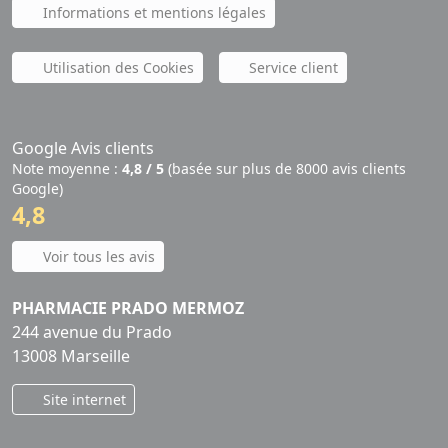
Informations et mentions légales
Utilisation des Cookies
Service client
Google Avis clients
Note moyenne :
4,8 / 5
(basée sur plus de 8000 avis clients
Google)
4,8
Voir tous les avis
PHARMACIE PRADO MERMOZ
244 avenue du Prado
13008 Marseille
Site internet