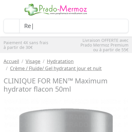
Livraison OFFERTE avec
Paiement 4X sans frais
Prado Mermoz Premium
à partir de 30€
ou à partir de 55€
Accueil
Visage
Hydratation
Crème / Fluide/ Gel hydratant jour et nuit
CLINIQUE FOR MEN™ Maximum
hydrator flacon 50ml