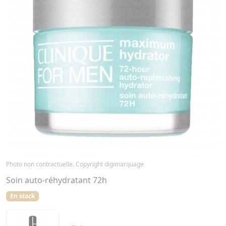
Photo non contractuelle. Copyright digimarquage
Soin auto-réhydratant 72h
En stock