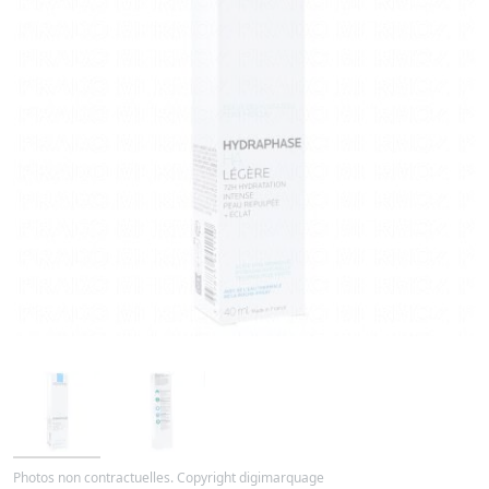
Photos non contractuelles. Copyright digimarquage