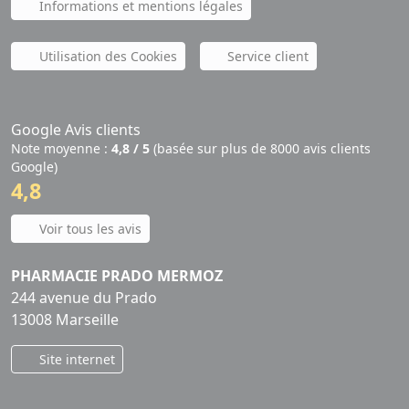
Informations et mentions légales
Utilisation des Cookies
Service client
Google Avis clients
Note moyenne :
4,8 / 5
(basée sur plus de 8000 avis clients
Google)
4,8
Voir tous les avis
PHARMACIE PRADO MERMOZ
244 avenue du Prado
13008 Marseille
Site internet