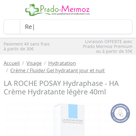
Livraison OFFERTE avec
Paiement 4X sans frais
Prado Mermoz Premium
à partir de 30€
ou à partir de 55€
Accueil
Visage
Hydratation
Crème / Fluide/ Gel hydratant jour et nuit
LA ROCHE POSAY Hydraphase - HA
Crème Hydratante légère 40ml