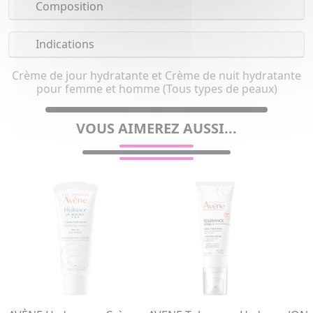
Composition
Indications
Crème de jour hydratante et Crème de nuit hydratante
pour femme et homme (Tous types de peaux)
VOUS AIMEREZ AUSSI...