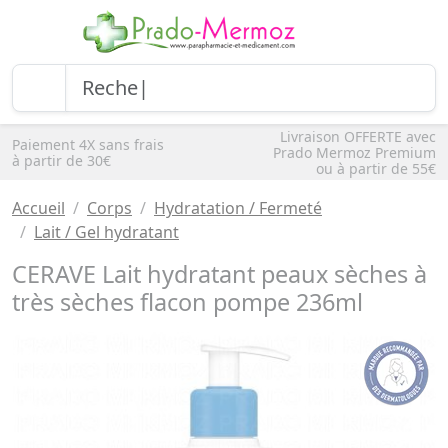
Livraison OFFERTE avec
Paiement 4X sans frais
Prado Mermoz Premium
à partir de 30€
ou à partir de 55€
Accueil
Corps
Hydratation / Fermeté
Lait / Gel hydratant
CERAVE Lait hydratant peaux sèches à
très sèches flacon pompe 236ml