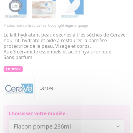
Photos non contractuelles. Copyright digimarquage
Le lait hydratant peaux sèches à très sèches de Cerave
nourrit, hydrate et aide à restaurer la barrière
protectrice de la peau. Visage et corps.
Aux 3 céramide essentiels et acide hyaluronique.
Sans parfum.
En stock
CeraVe
Choisissez votre modèle :