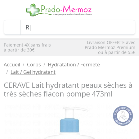
Livraison OFFERTE avec
Paiement 4X sans frais
Prado Mermoz Premium
à partir de 30€
ou à partir de 55€
Accueil
Corps
Hydratation / Fermeté
Lait / Gel hydratant
CERAVE Lait hydratant peaux sèches à
très sèches flacon pompe 473ml