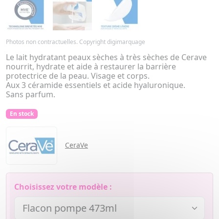
Photos non contractuelles. Copyright digimarquage
Le lait hydratant peaux sèches à très sèches de Cerave
nourrit, hydrate et aide à restaurer la barrière
protectrice de la peau. Visage et corps.
Aux 3 céramide essentiels et acide hyaluronique.
Sans parfum.
En stock
CeraVe
Choisissez votre modèle :