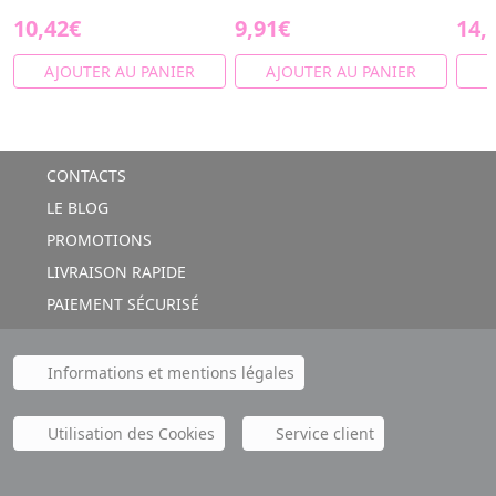
10,42€
9,91€
14,
AJOUTER AU PANIER
AJOUTER AU PANIER
A
CONTACTS
LE BLOG
PROMOTIONS
LIVRAISON RAPIDE
PAIEMENT SÉCURISÉ
Informations et mentions légales
Utilisation des Cookies
Service client