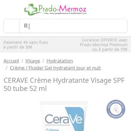
Livraison OFFERTE avec
Paiement 4X sans frais
Prado Mermoz Premium
à partir de 30€
ou à partir de 55€
Accueil
Visage
Hydratation
Crème / Fluide/ Gel hydratant jour et nuit
CERAVE Crème Hydratante Visage SPF
50 tube 52 ml