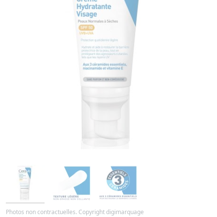
Photos non contractuelles. Copyright digimarquage