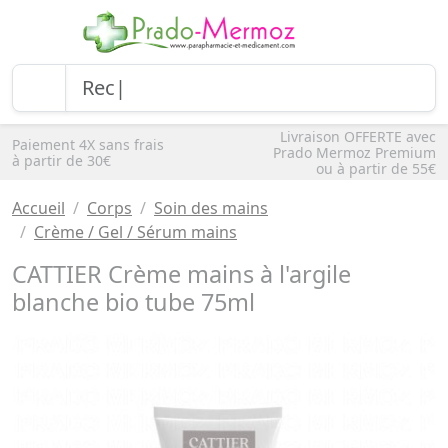
Livraison OFFERTE avec
Paiement 4X sans frais
Prado Mermoz Premium
à partir de 30€
ou à partir de 55€
Accueil
Corps
Soin des mains
Crème / Gel / Sérum mains
CATTIER Crème mains à l'argile
blanche bio tube 75ml