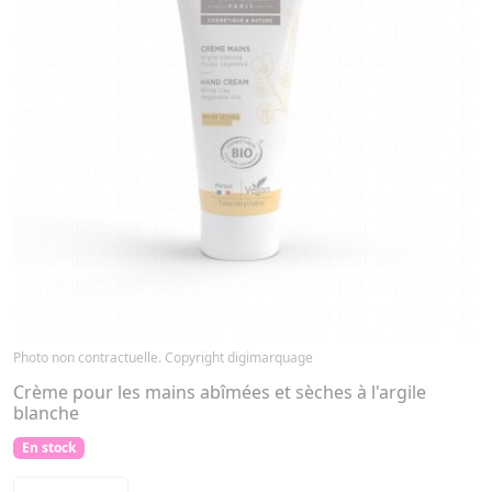
Photo non contractuelle. Copyright digimarquage
Crème pour les mains abîmées et sèches à l'argile
blanche
En stock