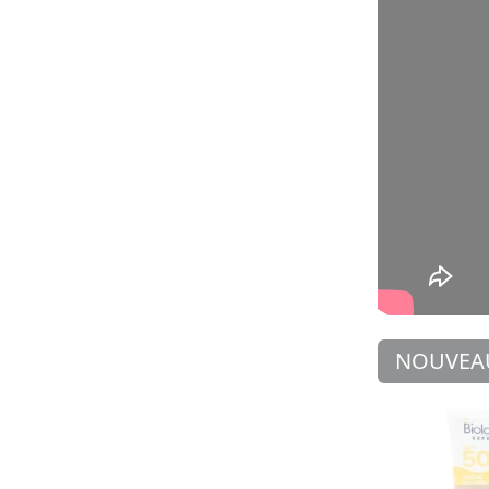
NOUVEA