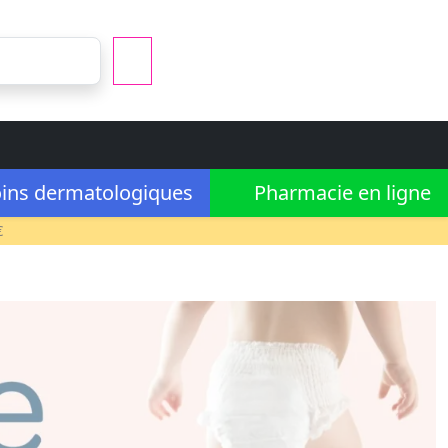
ins dermatologiques
Pharmacie en ligne
€