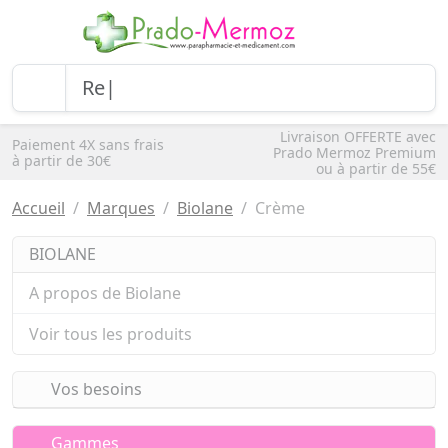
Livraison OFFERTE avec
Paiement 4X sans frais
Prado Mermoz Premium
à partir de 30€
ou à partir de 55€
Accueil
Marques
Biolane
Crème
BIOLANE
A propos de Biolane
Voir tous les produits
Vos besoins
Gammes