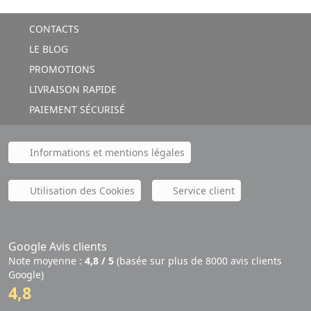
CONTACTS
LE BLOG
PROMOTIONS
LIVRAISON RAPIDE
PAIEMENT SÉCURISÉ
Informations et mentions légales
Utilisation des Cookies
Service client
Google Avis clients
Note moyenne :
4,8 / 5
(basée sur plus de 8000 avis clients
Google)
4,8