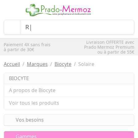
Livraison OFFERTE avec
Paiement 4X sans frais
Prado Mermoz Premium
à partir de 30€
ou à partir de 55€
Accueil
Marques
Biocyte
Solaire
BIOCYTE
A propos de Biocyte
Voir tous les produits
Vos besoins
Gammes