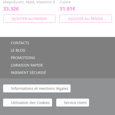
Magnésium, Maté, Vitamine d
Cuivre
33,32€
31,81€
AJOUTER AU PANIER
AJOUTER AU PANIER
CONTACTS
LE BLOG
PROMOTIONS
LIVRAISON RAPIDE
PAIEMENT SÉCURISÉ
Informations et mentions légales
Utilisation des Cookies
Service client