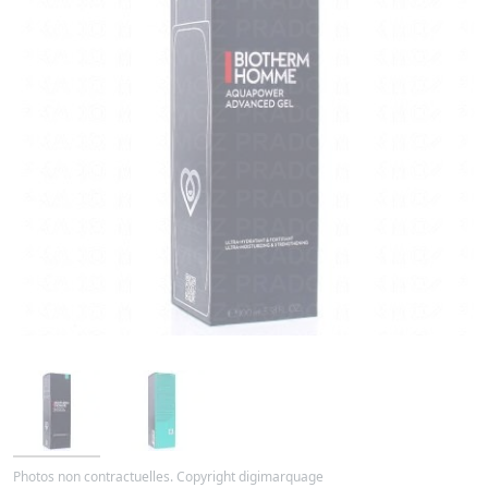
Photos non contractuelles. Copyright digimarquage