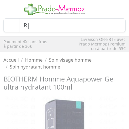
Livraison OFFERTE avec
Paiement 4X sans frais
Prado Mermoz Premium
à partir de 30€
ou à partir de 55€
Accueil
Homme
Soin visage homme
Soin hydratant homme
BIOTHERM Homme Aquapower Gel
ultra hydratant 100ml