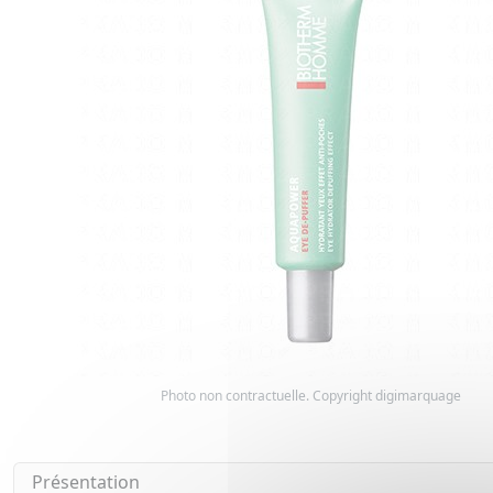
Photo non contractuelle. Copyright digimarquage
Présentation