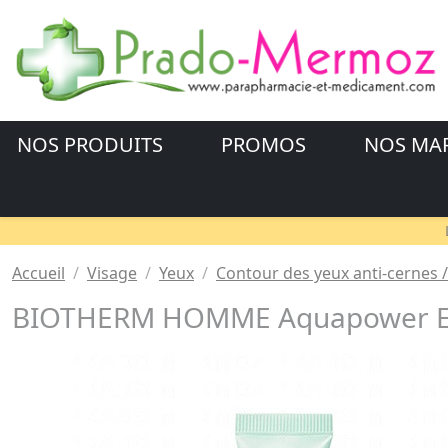
NOS PRODUITS
PROMOS
NOS MA
Accueil
Visage
Yeux
Contour des yeux anti-cernes 
BIOTHERM HOMME Aquapower Eye