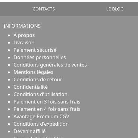
CONTACTS
LE BLOG
INFORMATIONS
A propos
Livraison
Paiement sécurisé
Données personnelles
Conditions générales de ventes
Mentions légales
Conditions de retour
Confidentialité
Conditions d'utilisation
Paiement en 3 fois sans frais
Paiement en 4 fois sans frais
Avantage Premium CGV
Conditions d'expédition
Devenir affilié