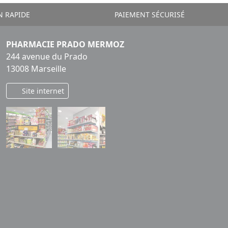
N RAPIDE
PAIEMENT SÉCURISÉ
PHARMACIE PRADO MERMOZ
244 avenue du Prado
13008 Marseille
Site internet