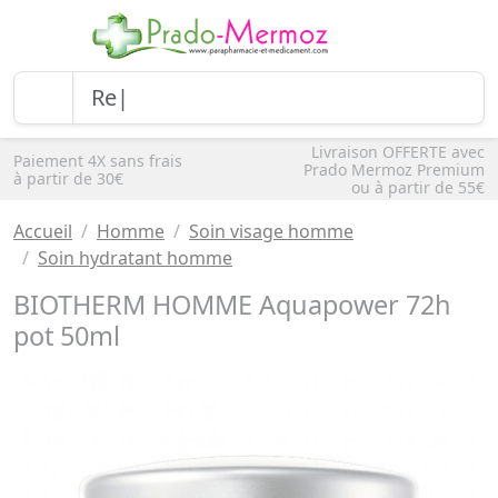
Livraison OFFERTE avec
Paiement 4X sans frais
Prado Mermoz Premium
à partir de 30€
ou à partir de 55€
Accueil
Homme
Soin visage homme
Soin hydratant homme
BIOTHERM HOMME Aquapower 72h
pot 50ml