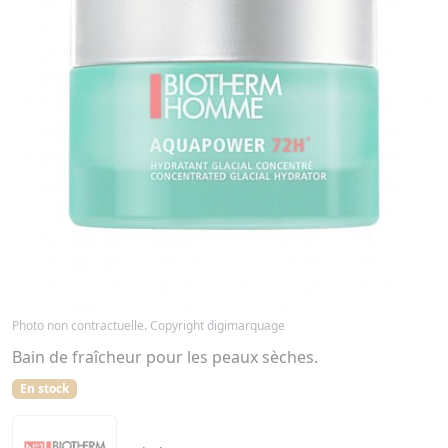
Photo non contractuelle. Copyright digimarquage
Bain de fraîcheur pour les peaux sèches.
En stock