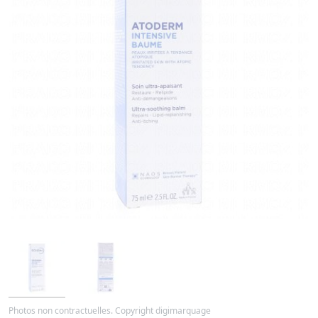
Photos non contractuelles. Copyright digimarquage