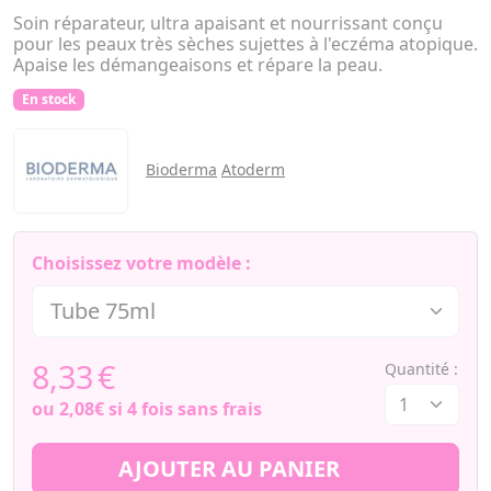
Soin réparateur, ultra apaisant et nourrissant conçu
pour les peaux très sèches sujettes à l'eczéma atopique.
Apaise les démangeaisons et répare la peau.
En stock
Bioderma
Atoderm
Choisissez votre modèle :
8,33
€
Quantité :
ou
2,08€
si 4 fois sans frais
AJOUTER AU PANIER