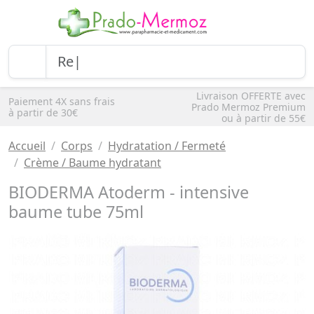
Livraison OFFERTE avec
Paiement 4X sans frais
Prado Mermoz Premium
à partir de 30€
ou à partir de 55€
Accueil
Corps
Hydratation / Fermeté
Crème / Baume hydratant
BIODERMA Atoderm - intensive
baume tube 75ml