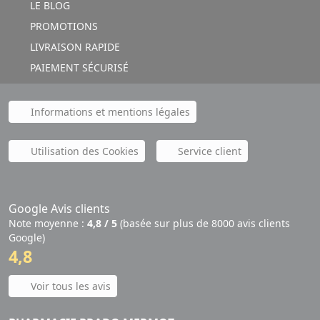
LE BLOG
PROMOTIONS
LIVRAISON RAPIDE
PAIEMENT SÉCURISÉ
Informations et mentions légales
Utilisation des Cookies
Service client
Google Avis clients
Note moyenne :
4,8 / 5
(basée sur plus de 8000 avis clients
Google)
4,8
Voir tous les avis