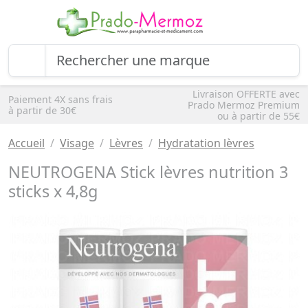
Livraison OFFERTE avec
Paiement 4X sans frais
Prado Mermoz Premium
à partir de 30€
ou à partir de 55€
Accueil
Visage
Lèvres
Hydratation lèvres
NEUTROGENA Stick lèvres nutrition 3
sticks x 4,8g