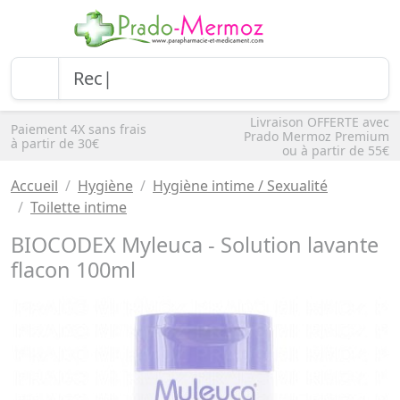
Livraison OFFERTE avec
Paiement 4X sans frais
Prado Mermoz Premium
à partir de 30€
ou à partir de 55€
Accueil
Hygiène
Hygiène intime / Sexualité
Toilette intime
BIOCODEX Myleuca - Solution lavante
flacon 100ml