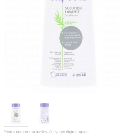
Photos non contractuelles. Copyright digimarquage