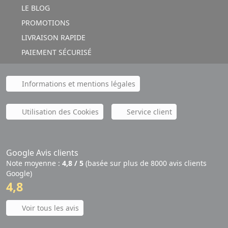
LE BLOG
PROMOTIONS
LIVRAISON RAPIDE
PAIEMENT SÉCURISÉ
Informations et mentions légales
Utilisation des Cookies
Service client
Google Avis clients
Note moyenne :
4,8 / 5
(basée sur plus de 8000 avis clients
Google)
4,8
Voir tous les avis