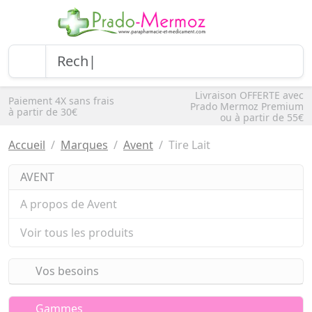
Livraison OFFERTE avec
Paiement 4X sans frais
Prado Mermoz Premium
à partir de 30€
ou à partir de 55€
Accueil
Marques
Avent
Tire Lait
AVENT
A propos de Avent
Voir tous les produits
Vos besoins
Gammes