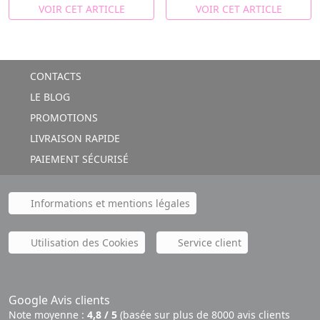
VOIR CET ARTICLE
VOIR CET ARTICLE
CONTACTS
LE BLOG
PROMOTIONS
LIVRAISON RAPIDE
PAIEMENT SÉCURISÉ
Informations et mentions légales
Utilisation des Cookies
Service client
Google Avis clients
Note moyenne :
4,8 / 5
(basée sur plus de 8000 avis clients