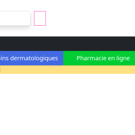
ins dermatologiques
Pharmacie en ligne
€