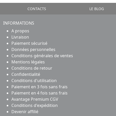
CONTACTS
LE BLOG
INFORMATIONS
A propos
Livraison
Paiement sécurisé
Données personnelles
Conditions générales de ventes
Mentions légales
Conditions de retour
Confidentialité
Conditions d'utilisation
Paiement en 3 fois sans frais
Paiement en 4 fois sans frais
Avantage Premium CGV
Conditions d'expédition
Devenir affilié