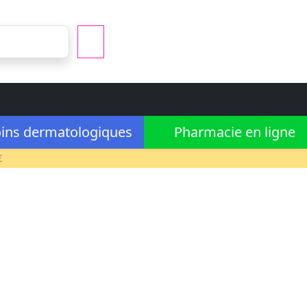
ins dermatologiques
Pharmacie en ligne
€