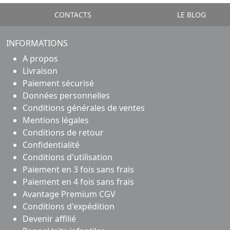
CONTACTS
LE BLOG
INFORMATIONS
A propos
Livraison
Paiement sécurisé
Données personnelles
Conditions générales de ventes
Mentions légales
Conditions de retour
Confidentialité
Conditions d'utilisation
Paiement en 3 fois sans frais
Paiement en 4 fois sans frais
Avantage Premium CGV
Conditions d'expédition
Devenir affilié