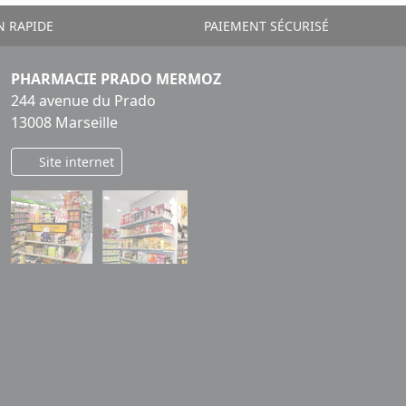
N RAPIDE
PAIEMENT SÉCURISÉ
PHARMACIE PRADO MERMOZ
244 avenue du Prado
13008 Marseille
Site internet