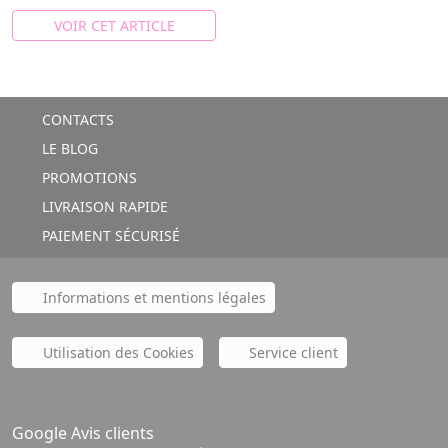
VOIR CET ARTICLE
CONTACTS
LE BLOG
PROMOTIONS
LIVRAISON RAPIDE
PAIEMENT SÉCURISÉ
Informations et mentions légales
Utilisation des Cookies
Service client
Google Avis clients