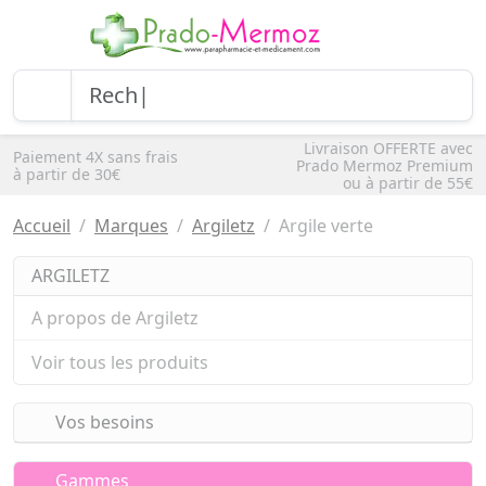
Livraison OFFERTE avec
Paiement 4X sans frais
Prado Mermoz Premium
à partir de 30€
ou à partir de 55€
Accueil
Marques
Argiletz
Argile verte
ARGILETZ
A propos de Argiletz
Voir tous les produits
Vos besoins
Gammes