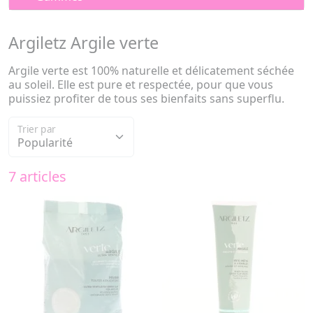
Argiletz Argile verte
Argile verte est 100% naturelle et délicatement séchée
au soleil. Elle est pure et respectée, pour que vous
puissiez profiter de tous ses bienfaits sans superflu.
Trier par
7 articles