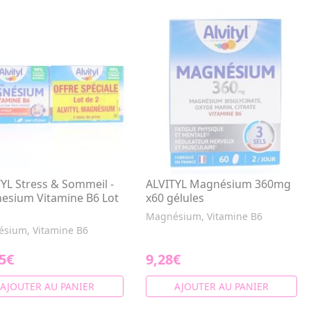
YL Stress & Sommeil -
ALVITYL Magnésium 360mg
esium Vitamine B6 Lot
x60 gélules
Magnésium, Vitamine B6
sium, Vitamine B6
5€
9,28€
AJOUTER AU PANIER
AJOUTER AU PANIER