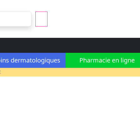
ins dermatologiques
Pharmacie en ligne
€