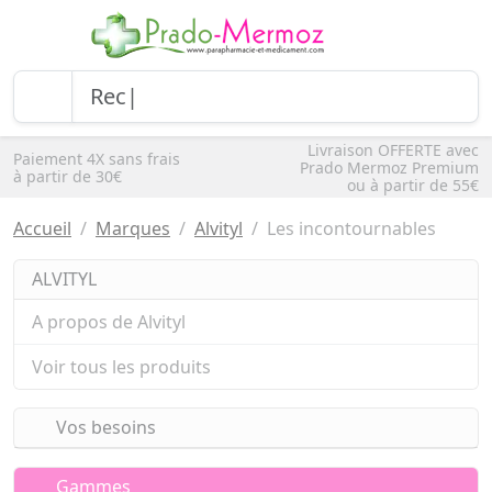
Livraison OFFERTE avec
Paiement 4X sans frais
Prado Mermoz Premium
à partir de 30€
ou à partir de 55€
Accueil
Marques
Alvityl
Les incontournables
ALVITYL
A propos de Alvityl
Voir tous les produits
Vos besoins
Gammes